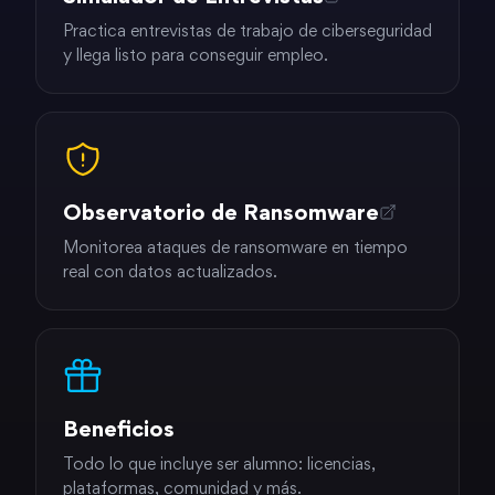
Practica entrevistas de trabajo de ciberseguridad
y llega listo para conseguir empleo.
Observatorio de Ransomware
Monitorea ataques de ransomware en tiempo
real con datos actualizados.
Beneficios
Todo lo que incluye ser alumno: licencias,
plataformas, comunidad y más.