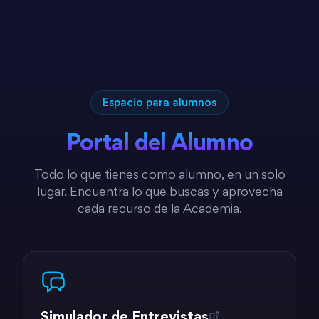
Espacio para alumnos
Portal del Alumno
Todo lo que tienes como alumno, en un solo
lugar. Encuentra lo que buscas y aprovecha
cada recurso de la Academia.
Simulador de Entrevistas