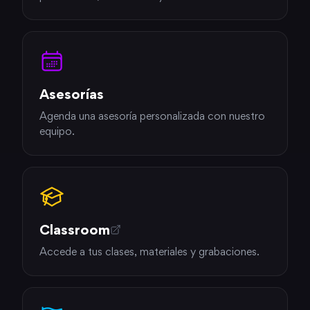
Asesorías
Agenda una asesoría personalizada con nuestro
equipo.
Classroom
Accede a tus clases, materiales y grabaciones.