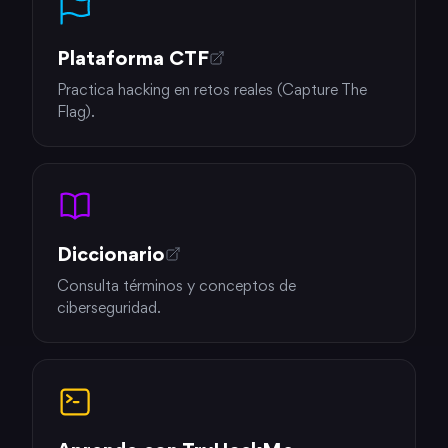
Plataforma CTF
Practica hacking en retos reales (Capture The
Flag).
Diccionario
Consulta términos y conceptos de
ciberseguridad.