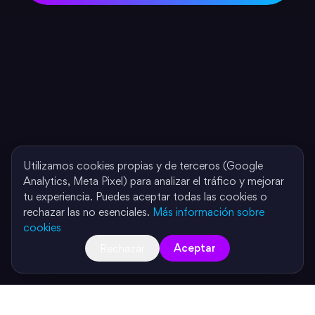
Utilizamos cookies propias y de terceros (Google
Analytics, Meta Pixel) para analizar el tráfico y mejorar
tu experiencia. Puedes aceptar todas las cookies o
rechazar las no esenciales.
Más información sobre
cookies
Aceptar
Rechazar